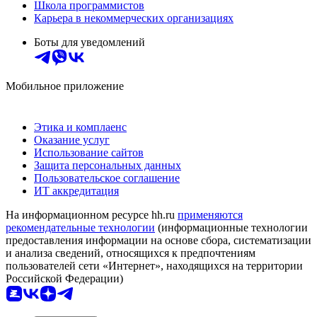
Школа программистов
Карьера в некоммерческих организациях
Боты для уведомлений
Мобильное приложение
Этика и комплаенс
Оказание услуг
Использование сайтов
Защита персональных данных
Пользовательское соглашение
ИТ аккредитация
На информационном ресурсе hh.ru
применяются
рекомендательные технологии
(информационные технологии
предоставления информации на основе сбора, систематизации
и анализа сведений, относящихся к предпочтениям
пользователей сети «Интернет», находящихся на территории
Российской Федерации)