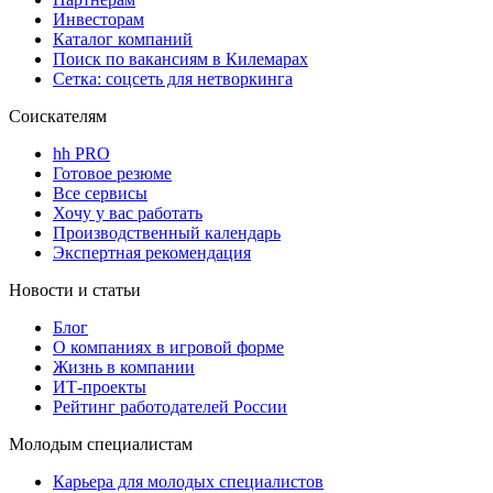
Инвесторам
Каталог компаний
Поиск по вакансиям в Килемарах
Сетка: соцсеть для нетворкинга
Соискателям
hh PRO
Готовое резюме
Все сервисы
Хочу у вас работать
Производственный календарь
Экспертная рекомендация
Новости и статьи
Блог
О компаниях в игровой форме
Жизнь в компании
ИТ-проекты
Рейтинг работодателей России
Молодым специалистам
Карьера для молодых специалистов