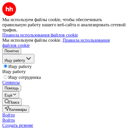
Мы используем файлы cookie, чтобы обеспечивать
правильную работу нашего веб-сайта и анализировать сетевой
трафик.
Правила использования файлов cookie
Мы используем файлы cookie.
Правила использования
файлов cookie
Понятно
Ищу работу
Ищу работу
Ищу работу
Ищу сотрудника
Сервисы
Помощь
Ещё
Поиск
Килемары
Войти
Войти
Создать резюме