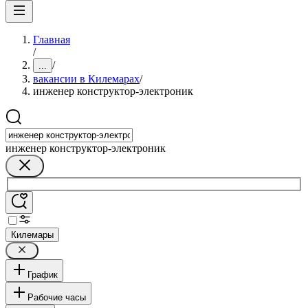
Главная
/
/
...
вакансии в Килемарах
/
инженер конструктор-электроник
инженер конструктор-электроник
Килемары
График
Рабочие часы