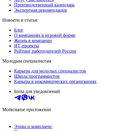
Производственный календарь
Экспертная рекомендация
Новости и статьи
Блог
О компаниях в игровой форме
Жизнь в компании
ИТ-проекты
Рейтинг работодателей России
Молодым специалистам
Карьера для молодых специалистов
Школа программистов
Карьера в некоммерческих организациях
Боты для уведомлений
Мобильное приложение
Этика и комплаенс