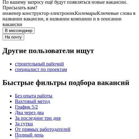
По вашему запросу ещё будут появляться новые вакансии.
Присылать вам?
инженер конструктор-электроник
Килемары
Ключевые слова в
названии вакансии, в названии компании и в описании
вакансии
В мессенджер
На почту
Другие пользователи ищут
строительный рабочий
специалист по проектам
Быстрые фильтры подбора вакансий
Без опыта работы
Вахтовый метод
График 5/2
Два через два
За последние три дня
За сутки
От прямых работодателей
Полный день